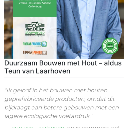
Duurzaam Bouwen met Hout – aldus
Teun van Laarhoven
“Ik geloof in het bouwen met houten
geprefabriceerde producten, omdat dit
bijdraagt aan betere gebouwen met een
lagere ecologische voetafdruk.”