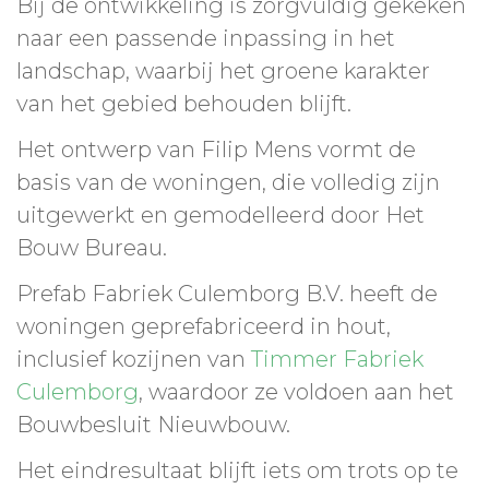
Bij de ontwikkeling is zorgvuldig gekeken
naar een passende inpassing in het
landschap, waarbij het groene karakter
van het gebied behouden blijft.
Het ontwerp van Filip Mens vormt de
basis van de woningen, die volledig zijn
uitgewerkt en gemodelleerd door Het
Bouw Bureau.
Prefab Fabriek Culemborg B.V. heeft de
woningen geprefabriceerd in hout,
inclusief kozijnen van
Timmer Fabriek
Culemborg
, waardoor ze voldoen aan het
Bouwbesluit Nieuwbouw.
Het eindresultaat blijft iets om trots op te