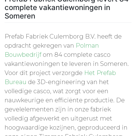
complete vakantiewoningen in
Someren
Prefab Fabriek Culemborg B.V. heeft de
opdracht gekregen van
Polman
Bouwbedrijf
om 84 complete casco
vakantiewoningen te leveren in Someren.
Voor dit project verzorgde
Het Prefab
Bureau
de 3D-engineering van het
volledige casco, wat zorgt voor een
nauwkeurige en efficiënte productie. De
gevelelementen zijn in onze fabriek
volledig afgewerkt en uitgerust met
hoogwaardige kozijnen, geproduceerd in