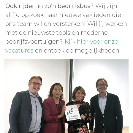
Ook rijden in zo’n bedrijfsbus?
Wij zijn
altijd op zoek naar nieuwe vaklieden die
ons team willen versterken! Wil jij werken
met de nieuwste tools en moderne
bedrijfsvoertuigen?
Klik hier voor onze
vacatures
en ontdek de mogelijkheden.