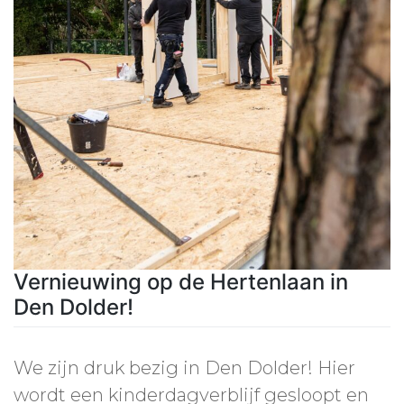
Vernieuwing op de Hertenlaan in
Den Dolder!
We zijn druk bezig in Den Dolder! Hier
wordt een kinderdagverblijf gesloopt en