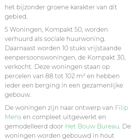
het bijzonder groene karakter van dit
gebied.
5 Woningen, Kompakt 50, worden
verhuurd als sociale huurwoning.
Daarnaast worden 10 stuks vrijstaande
eenpersoonswoningen, de Kompakt 30,
verkocht. Deze woningen staan op
percelen van 88 tot 102 m² en hebben
ieder een berging in een gezamenlijke
gebouw.
De woningen zijn naar ontwerp van
Filip
Mens
en compleet uitgewerkt en
gemodelleerd door
Het Bouw Bureau
. De
woningen worden gebouwd in hout