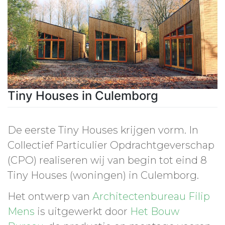
Tiny Houses in Culemborg
De eerste Tiny Houses krijgen vorm. In
Collectief Particulier Opdrachtgeverschap
(CPO) realiseren wij van begin tot eind 8
Tiny Houses (woningen) in Culemborg.
Het ontwerp van
Architectenbureau Filip
Mens
is uitgewerkt door
Het Bouw