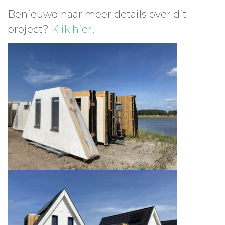
Benieuwd naar meer details over dit
project?
Klik hier
!