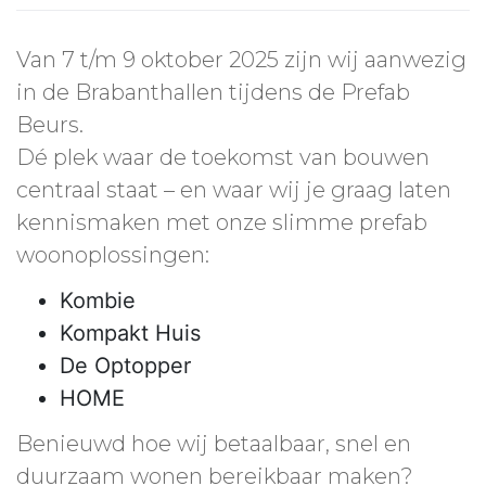
Van 7 t/m 9 oktober 2025 zijn wij aanwezig
in de Brabanthallen tijdens de Prefab
Beurs.
Dé plek waar de toekomst van bouwen
centraal staat – en waar wij je graag laten
kennismaken met onze slimme prefab
woonoplossingen:
Kombie
Kompakt Huis
De Optopper
HOME
Benieuwd hoe wij betaalbaar, snel en
duurzaam wonen bereikbaar maken?