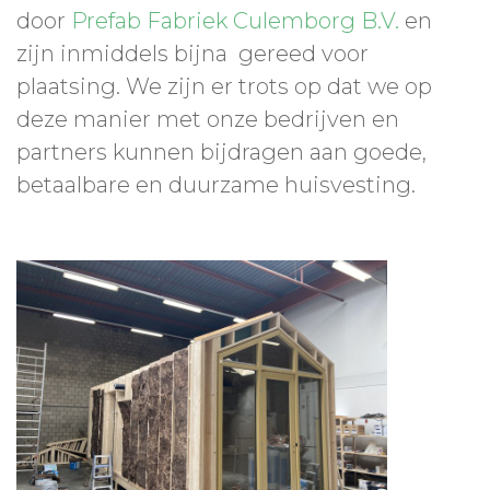
door
Prefab Fabriek Culemborg B.V.
en
zijn inmiddels bijna gereed voor
plaatsing. We zijn er trots op dat we op
deze manier met onze bedrijven en
partners kunnen bijdragen aan goede,
betaalbare en duurzame huisvesting.