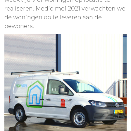
realiseren. Medio mei 2021 verwachten we
de woningen op te leveren aan de
bewoners.