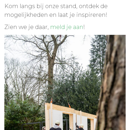
Kom langs bij onze stand, ontdek de
mogelijkheden en laat je inspireren!
Zien we je daar,
meld je aan
!