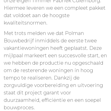
onze eigen Timmer Fabriek Culemborg.
Hiermee leveren we een compleet pakket
dat voldoet aan de hoogste
kwaliteitsnormen.
Met trots melden we dat Polman
Bouwbedrijf inmiddels de eerste twee
vakantiewoningen heeft geplaatst. Deze
mijlpaal markeert een succesvolle start, en
we hebben de productie nu opgeschaald
om de resterende woningen in hoog
tempo te realiseren. Dankzij de
zorgvuldige voorbereiding en uitvoering
staat dit project garant voor
duurzaamheid, efficiëntie en een soepel
bouwproces.