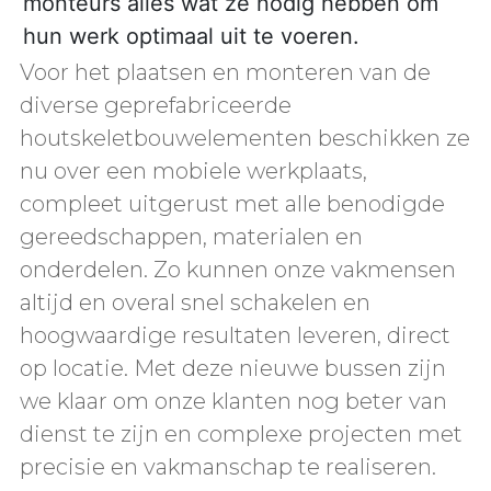
monteurs alles wat ze nodig hebben om
hun werk optimaal uit te voeren.
Voor het plaatsen en monteren van de
diverse geprefabriceerde
houtskeletbouwelementen beschikken ze
nu over een mobiele werkplaats,
compleet uitgerust met alle benodigde
gereedschappen, materialen en
onderdelen. Zo kunnen onze vakmensen
altijd en overal snel schakelen en
hoogwaardige resultaten leveren, direct
op locatie. Met deze nieuwe bussen zijn
we klaar om onze klanten nog beter van
dienst te zijn en complexe projecten met
precisie en vakmanschap te realiseren.