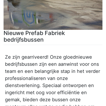
Nieuwe Prefab Fabriek
bedrijfsbussen
Ze zijn gearriveerd! Onze gloednieuwe
bedrijfsbussen zijn een aanwinst voor ons
team en een belangrijke stap in het verder
professionaliseren van onze
dienstverlening. Speciaal ontworpen en
ingericht met oog voor efficiëntie en
gemak, bieden deze bussen onze