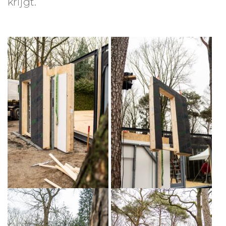
krijgt.