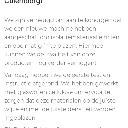
Culemborg!
We zijn verheugd om aan te kondigen dat
we een nieuwe machine hebben
aangeschaft om isolatiemateriaal efficiënt
en doelmatig in te blazen. Hiermee
kunnen we de kwaliteit van onze
producten nóg verder verhogen!
Vandaag hebben we de eerste test en
instructie afgerond. We hebben gewerkt
met glaswol en cellulose om ervoor te
zorgen dat deze materialen op de juiste
wijze en met de juiste densiteit worden
ingeblazen.