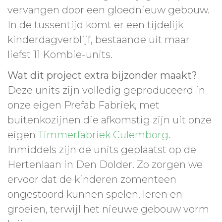
vervangen door een gloednieuw gebouw.
In de tussentijd komt er een tijdelijk
kinderdagverblijf, bestaande uit maar
liefst 11 Kombie-units.
Wat dit project extra bijzonder maakt?
Deze units zijn volledig geproduceerd in
onze eigen Prefab Fabriek, met
buitenkozijnen die afkomstig zijn uit onze
eigen
Timmerfabriek Culemborg
.
Inmiddels zijn de units geplaatst op de
Hertenlaan in Den Dolder. Zo zorgen we
ervoor dat de kinderen zomenteen
ongestoord kunnen spelen, leren en
groeien, terwijl het nieuwe gebouw vorm